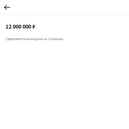
12 000 000 ₽
Среднемесячная выручка на 1 локацию