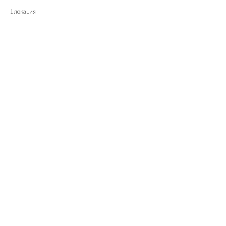
1 локация