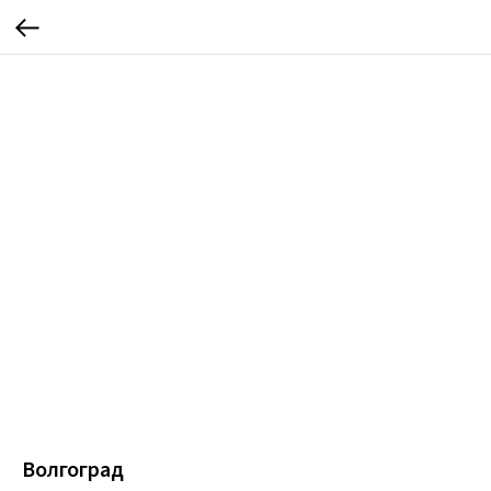
Волгоград